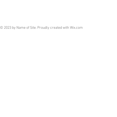
© 2023 by Name of Site. Proudly created with
Wix.com